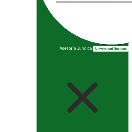
Asesoría Jurídica
Universidad Nacional