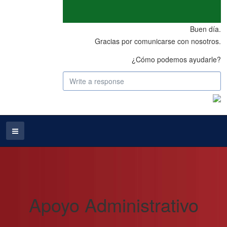
Buen día.
Gracias por comunicarse con nosotros.
¿Cómo podemos ayudarle?
Apoyo Administrativo