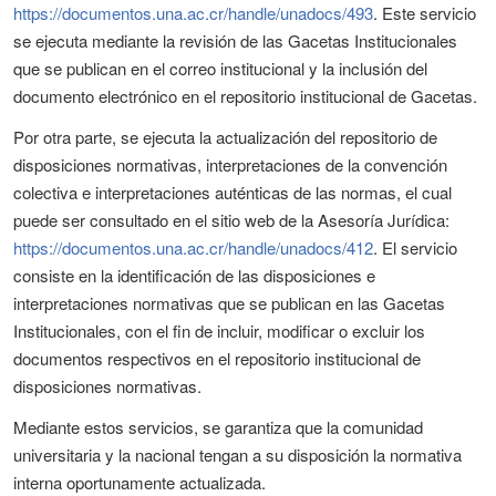
https://documentos.una.ac.cr/handle/unadocs/493
. Este servicio
se ejecuta mediante la revisión de las Gacetas Institucionales
que se publican en el correo institucional y la inclusión del
documento electrónico en el repositorio institucional de Gacetas.
Por otra parte, se ejecuta la actualización del repositorio de
disposiciones normativas, interpretaciones de la convención
colectiva e interpretaciones auténticas de las normas, el cual
puede ser consultado en el sitio web de la Asesoría Jurídica:
https://documentos.una.ac.cr/handle/unadocs/412
. El servicio
consiste en la identificación de las disposiciones e
interpretaciones normativas que se publican en las Gacetas
Institucionales, con el fin de incluir, modificar o excluir los
documentos respectivos en el repositorio institucional de
disposiciones normativas.
Mediante estos servicios, se garantiza que la comunidad
universitaria y la nacional tengan a su disposición la normativa
interna oportunamente actualizada.