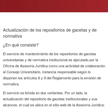
Actualización de los repositorios de gacetas y de
normativa
¿En qué consiste?
El servicio de mantenimiento de los repositorios de gacetas
universitarias y de normativa institucional es ejecutado por la
Oficina de Asesoría Jurídica como una actividad de colaboración
al Consejo Universitario, instancia responsable según lo
disponen los artículos 6 y 9 del Reglamento para la emisión de
normativa.
El servicio se brinda en dos vertientes. Por un lado, la
actualización del repositorio de gacetas institucionales y sus
alcances, el cual se ubica en el sitio web de la Asesoría Jurídica: