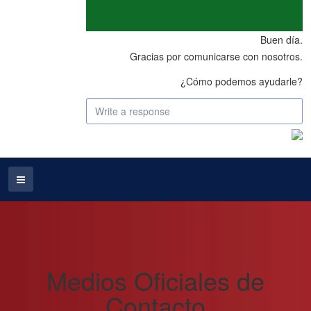
Buen día.
Gracias por comunicarse con nosotros.
¿Cómo podemos ayudarle?
Medios Oficiales de
Contacto