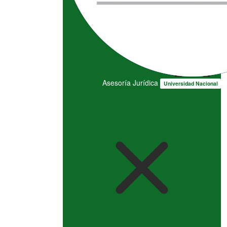
Asesoría Jurídica
Universidad Nacional